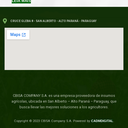
LEIA MAIS
CRUCE GLEBA 8 - SAN ALBERTO - ALTO PARANÁ - PARAGUAY
CBISA COMPANY S.A. es una empresa proveedora de insumos
agrícolas, ubicada en San Alberto – Alto Paraná – Paraguay, que
busca llevar las mejores soluciones a los agricultores.
Copyright © 2023 CBISA Company S.A.
Powered by
CADMDIGITAL
.