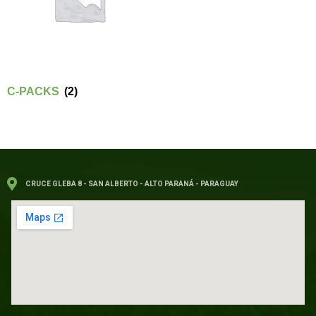
C-PACKS
(2)
CRUCE GLEBA 8 - SAN ALBERTO - ALTO PARANÁ - PARAGUAY