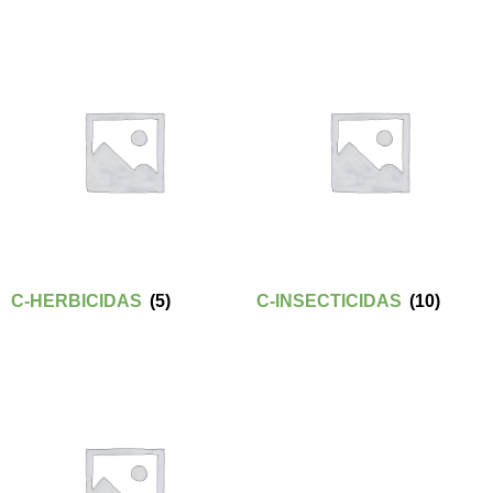
C-HERBICIDAS
(5)
C-INSECTICIDAS
(10)