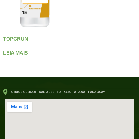
TOPGRUN
LEIA MAIS
CRUCE GLEBA 8 - SAN ALBERTO - ALTO PARANÁ - PARAGUAY