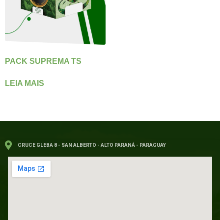
PACK SUPREMA TS
LEIA MAIS
CRUCE GLEBA 8 - SAN ALBERTO - ALTO PARANÁ - PARAGUAY