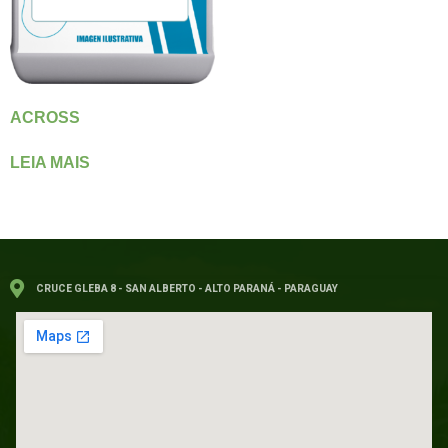
ACROSS
LEIA MAIS
CRUCE GLEBA 8 - SAN ALBERTO - ALTO PARANÁ - PARAGUAY