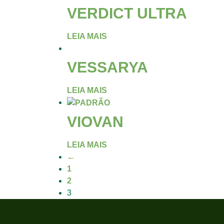
VERDICT ULTRA
LEIA MAIS
VESSARYA
LEIA MAIS
VIOVAN
LEIA MAIS
←
1
2
3