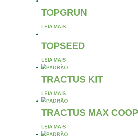
TOPGRUN
LEIA MAIS
TOPSEED
LEIA MAIS
TRACTUS KIT
LEIA MAIS
TRACTUS MAX COO
LEIA MAIS