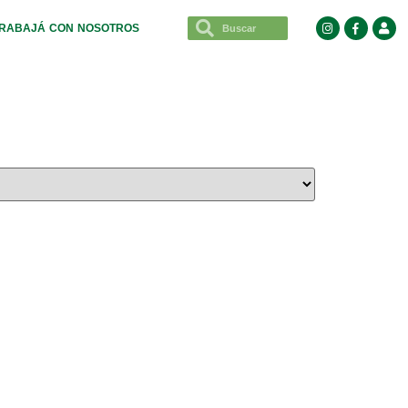
RABAJÁ CON NOSOTROS