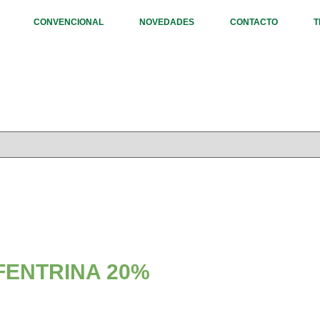
CONVENCIONAL
NOVEDADES
CONTACTO
T
FENTRINA 20%