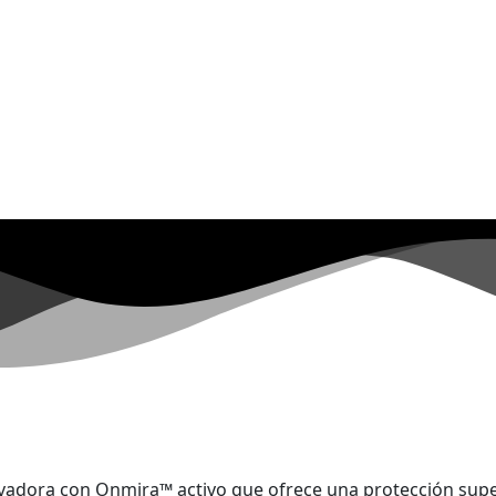
vadora con Onmira™ activo que ofrece una protección super