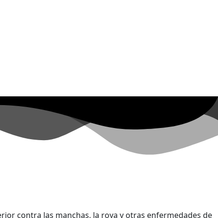
ior contra las manchas, la roya y otras enfermedades de