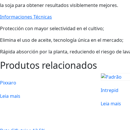
la soja para obtener resultados visiblemente mejores.
Informaciones Técnicas
Protección con mayor selectividad en el cultivo;
Elimina el uso de aceite, tecnología única en el mercado;
Rápida absorción por la planta, reduciendo el riesgo de lava
Produtos relacionados
Pixxaro
Intrepid
Leia mais
Leia mais