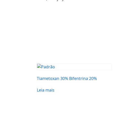
Tiametoxan 30% Bifentrina 20%
Leia mais