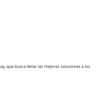
, que busca llevar las mejores soluciones a los