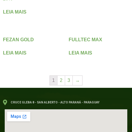
LEIA MAIS
FEZAN GOLD
FULLTEC MAX
LEIA MAIS
LEIA MAIS
1
2
3
→
CRUCE GLEBA 8 - SAN ALBERTO - ALTO PARANÁ - PARAGUAY