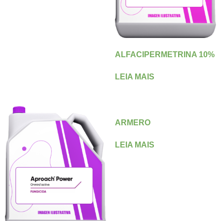
ALFACIPERMETRINA 10%
LEIA MAIS
ARMERO
LEIA MAIS