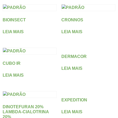
BIOINSECT
CRONNOS
LEIA MAIS
LEIA MAIS
DERMACOR
CUBO IR
LEIA MAIS
LEIA MAIS
EXPEDITION
DINOTEFURAN 20%
LAMBDA-CIALOTRINA
LEIA MAIS
20%