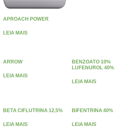
APROACH POWER
LEIA MAIS
ARROW
BENZOATO 10%
LUFENUROL 40%
LEIA MAIS
LEIA MAIS
BETA CIFLUTRINA 12,5%
BIFENTRINA 40%
LEIA MAIS
LEIA MAIS