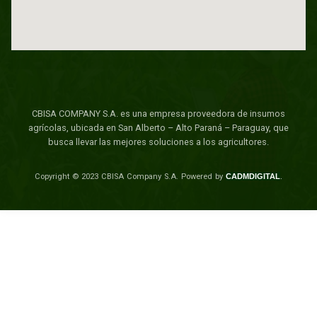
CBISA COMPANY S.A. es una empresa proveedora de insumos
agrícolas, ubicada en San Alberto – Alto Paraná – Paraguay, que
busca llevar las mejores soluciones a los agricultores.
Copyright © 2023 CBISA Company S.A.
Powered by
CADMDIGITAL
.