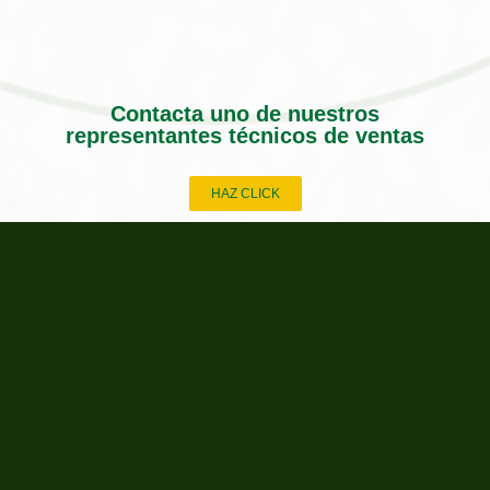
Contacta uno de nuestros
representantes técnicos de ventas
HAZ CLICK