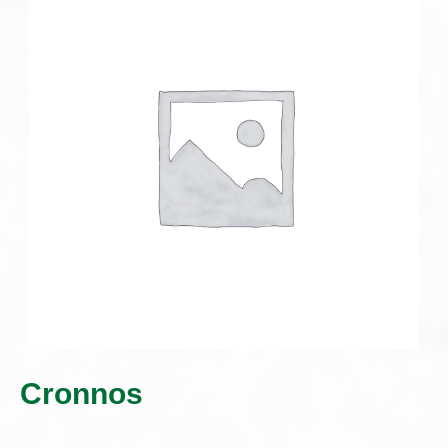
Cronnos