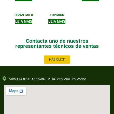
FEZAN GOLD
TOPGRUN
LEIA MAIS
LEIA MAIS
Contacta uno de nuestros
representantes técnicos de ventas
HAZ CLICK
CRUCE GLEBA 8 - SAN ALBERTO - ALTO PARANÁ - PARAGUAY