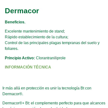
Dermacor
Beneficios.
Excelente mantenimiento de stand;
Rápido establecimiento de la cultura;
Control de las principales plagas tempranas del suelo y
foliares.
Principio Activo:
Clorantraniliprole
INFORMACIÓN TÉCNICA
Ir más allá en protección es unir la tecnología Bt con
Dermacor®.
Dermacor®+ Bt: el complemento perfecto para que alcances