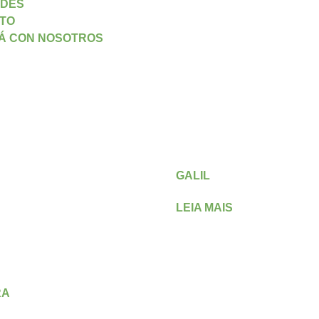
DES
TO
Á CON NOSOTROS
GALIL
LEIA MAIS
RA