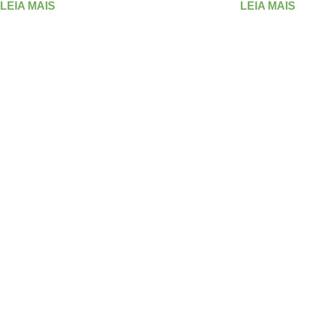
LEIA MAIS
LEIA MAIS