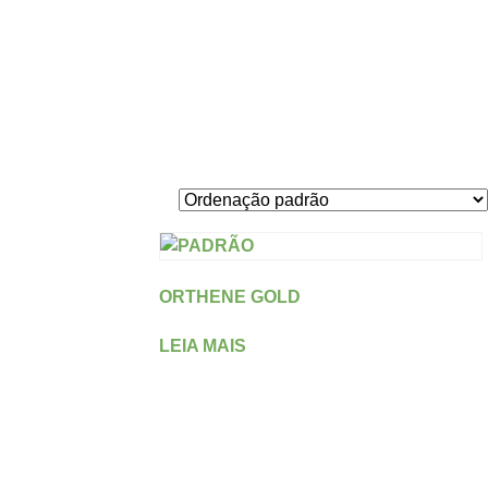
ORTHENE GOLD
LEIA MAIS