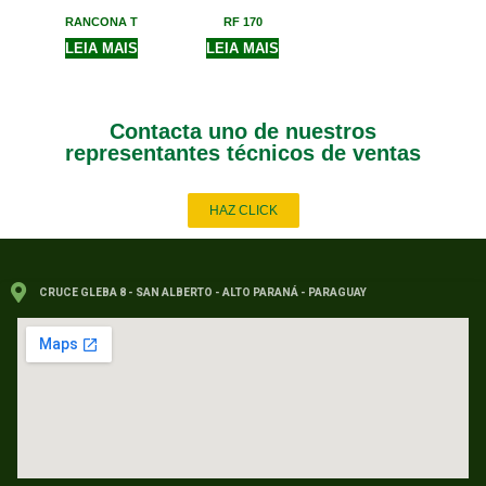
RANCONA T
RF 170
LEIA MAIS
LEIA MAIS
Contacta uno de nuestros
representantes técnicos de ventas
HAZ CLICK
CRUCE GLEBA 8 - SAN ALBERTO - ALTO PARANÁ - PARAGUAY