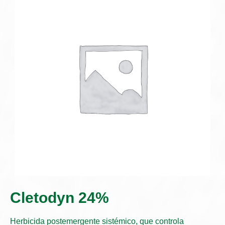
Cletodyn 24%
Herbicida postemergente sistémico, que controla