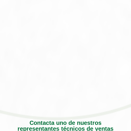
Contacta uno de nuestros
representantes técnicos de ventas