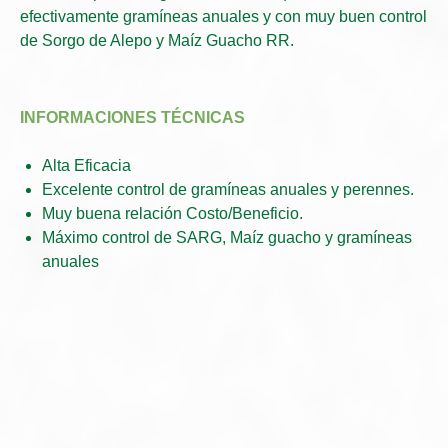
efectivamente gramíneas anuales y con muy buen control
de Sorgo de Alepo y Maíz Guacho RR.
INFORMACIONES TÉCNICAS
Alta Eficacia
Excelente control de gramíneas anuales y perennes.
Muy buena relación Costo/Beneficio.
Máximo control de SARG, Maíz guacho y gramíneas
anuales